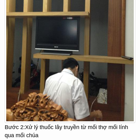
Bước 2:Xử lý thuốc lây truyền từ mối thợ mối lính
qua mối chúa