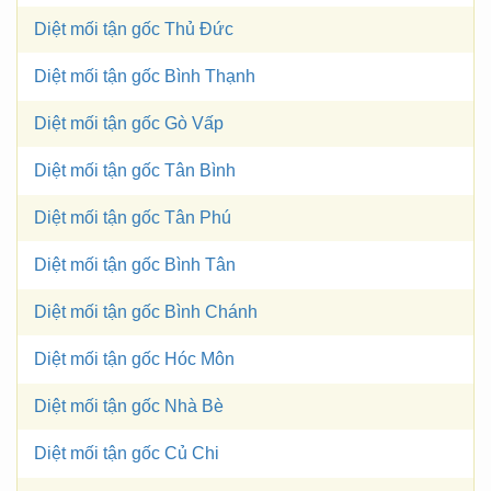
Diệt mối tận gốc Thủ Đức
Diệt mối tận gốc Bình Thạnh
Diệt mối tận gốc Gò Vấp
Diệt mối tận gốc Tân Bình
Diệt mối tận gốc Tân Phú
Diệt mối tận gốc Bình Tân
Diệt mối tận gốc Bình Chánh
Diệt mối tận gốc Hóc Môn
Diệt mối tận gốc Nhà Bè
Diệt mối tận gốc Củ Chi