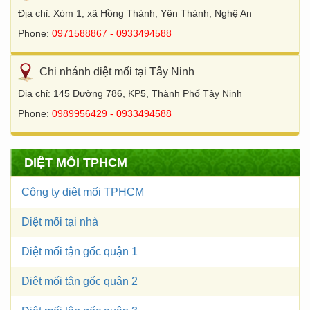
Địa chỉ: Xóm 1, xã Hồng Thành, Yên Thành, Nghệ An
Phone:
0971588867 - 0933494588
Chi nhánh diệt mối tại Tây Ninh
Địa chỉ: 145 Đường 786, KP5, Thành Phố Tây Ninh
Phone:
0989956429 - 0933494588
DIỆT MỐI TPHCM
Công ty diệt mối TPHCM
Diệt mối tại nhà
Diệt mối tận gốc quận 1
Diệt mối tận gốc quận 2