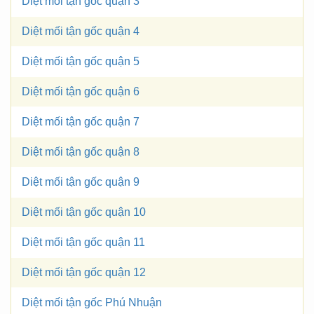
Diệt mối tận gốc quận 3
Diệt mối tận gốc quận 4
Diệt mối tận gốc quận 5
Diệt mối tận gốc quận 6
Diệt mối tận gốc quận 7
Diệt mối tận gốc quận 8
Diệt mối tận gốc quận 9
Diệt mối tận gốc quận 10
Diệt mối tận gốc quận 11
Diệt mối tận gốc quận 12
Diệt mối tận gốc Phú Nhuận