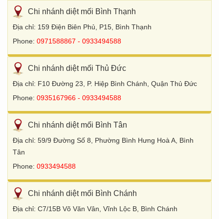
Chi nhánh diệt mối Bình Thạnh
Địa chỉ: 159 Điện Biên Phủ, P15, Bình Thạnh
Phone:
0971588867 - 0933494588
Chi nhánh diệt mối Thủ Đức
Địa chỉ: F10 Đường 23, P. Hiệp Bình Chánh, Quận Thủ Đức
Phone:
0935167966 - 0933494588
Chi nhánh diệt mối Bình Tân
Địa chỉ: 59/9 Đường Số 8, Phường Bình Hưng Hoà A, Bình
Tân
Phone:
0933494588
Chi nhánh diệt mối Bình Chánh
Địa chỉ: C7/15B Võ Văn Vân, Vĩnh Lộc B, Bình Chánh