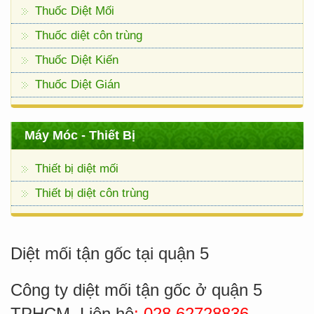
Thuốc Diệt Mối
Thuốc diệt côn trùng
Thuốc Diệt Kiến
Thuốc Diệt Gián
Máy Móc - Thiết Bị
Thiết bị diệt mối
Thiết bị diệt côn trùng
Diệt mối tận gốc tại quận 5
Công ty diệt mối tận gốc ở quận 5
TPHCM. Liên hệ
:
028.62728836 -