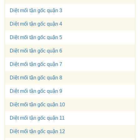
Diệt mối tận gốc quận 3
Diệt mối tận gốc quận 4
Diệt mối tận gốc quận 5
Diệt mối tận gốc quận 6
Diệt mối tận gốc quận 7
Diệt mối tận gốc quận 8
Diệt mối tận gốc quận 9
Diệt mối tận gốc quận 10
Diệt mối tận gốc quận 11
Diệt mối tận gốc quận 12