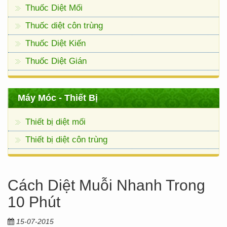
Thuốc Diệt Mối
Thuốc diệt côn trùng
Thuốc Diệt Kiến
Thuốc Diệt Gián
Máy Móc - Thiết Bị
Thiết bị diệt mối
Thiết bị diệt côn trùng
Cách Diệt Muỗi Nhanh Trong
10 Phút
15-07-2015