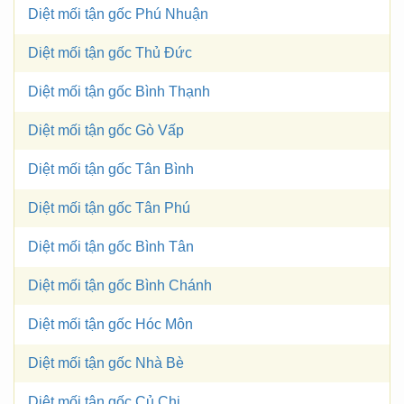
Diệt mối tận gốc Phú Nhuận
Diệt mối tận gốc Thủ Đức
Diệt mối tận gốc Bình Thạnh
Diệt mối tận gốc Gò Vấp
Diệt mối tận gốc Tân Bình
Diệt mối tận gốc Tân Phú
Diệt mối tận gốc Bình Tân
Diệt mối tận gốc Bình Chánh
Diệt mối tận gốc Hóc Môn
Diệt mối tận gốc Nhà Bè
Diệt mối tận gốc Củ Chi