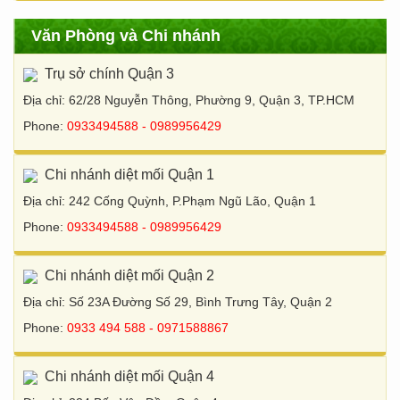
Văn Phòng và Chi nhánh
Trụ sở chính Quận 3
Địa chỉ: 62/28 Nguyễn Thông, Phường 9, Quận 3, TP.HCM
Phone:
0933494588 - 0989956429
Chi nhánh diệt mối Quận 1
Địa chỉ: 242 Cống Quỳnh, P.Phạm Ngũ Lão, Quận 1
Phone:
0933494588 - 0989956429
Chi nhánh diệt mối Quận 2
Địa chỉ: Số 23A Đường Số 29, Bình Trưng Tây, Quận 2
Phone:
0933 494 588 - 0971588867
Chi nhánh diệt mối Quận 4