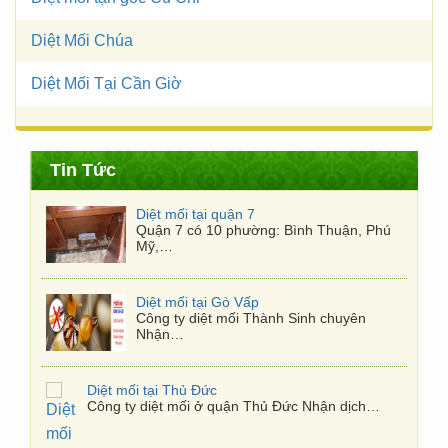
Diệt Mối Chúa
Diệt Mối Tại Cần Giờ
Diệt mối tại quận 7
Quận 7 có 10 phường: Bình Thuận, Phú
Mỹ,…
Tin Tức
Diệt mối tại Gò Vấp
Công ty diệt mối Thành Sinh chuyên
Nhận…
Diệt mối tại Thủ Đức
Công ty diệt mối ở quận Thủ Đức Nhận dịch…