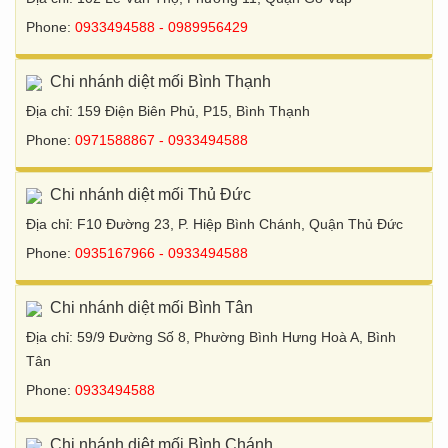
Phone:
0933494588 - 0989956429
Chi nhánh diệt mối Bình Thạnh
Địa chỉ: 159 Điện Biên Phủ, P15, Bình Thạnh
Phone:
0971588867 - 0933494588
Chi nhánh diệt mối Thủ Đức
Địa chỉ: F10 Đường 23, P. Hiệp Bình Chánh, Quận Thủ Đức
Phone:
0935167966 - 0933494588
Chi nhánh diệt mối Bình Tân
Địa chỉ: 59/9 Đường Số 8, Phường Bình Hưng Hoà A, Bình
Tân
Phone:
0933494588
Chi nhánh diệt mối Bình Chánh