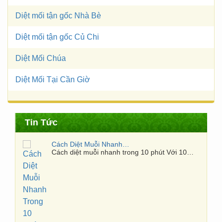
Diệt mối tận gốc Nhà Bè
Diệt mối tận gốc Củ Chi
Diệt Mối Chúa
Diệt Mối Tại Cần Giờ
Tin Tức
Cách Diệt Muỗi Nhanh Trong 10 Phút
Cách diệt muỗi nhanh trong 10 phút Với 10…