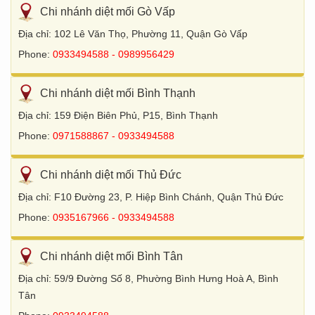
Chi nhánh diệt mối Gò Vấp
Địa chỉ: 102 Lê Văn Thọ, Phường 11, Quận Gò Vấp
Phone:
0933494588 - 0989956429
Chi nhánh diệt mối Bình Thạnh
Địa chỉ: 159 Điện Biên Phủ, P15, Bình Thạnh
Phone:
0971588867 - 0933494588
Chi nhánh diệt mối Thủ Đức
Địa chỉ: F10 Đường 23, P. Hiệp Bình Chánh, Quận Thủ Đức
Phone:
0935167966 - 0933494588
Chi nhánh diệt mối Bình Tân
Địa chỉ: 59/9 Đường Số 8, Phường Bình Hưng Hoà A, Bình
Tân