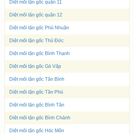
Diệt mối tận gốc quận 11
Diệt mối tận gốc quận 12
Diệt mối tận gốc Phú Nhuận
Diệt mối tận gốc Thủ Đức
Diệt mối tận gốc Bình Thạnh
Diệt mối tận gốc Gò Vấp
Diệt mối tận gốc Tân Bình
Diệt mối tận gốc Tân Phú
Diệt mối tận gốc Bình Tân
Diệt mối tận gốc Bình Chánh
Diệt mối tận gốc Hóc Môn