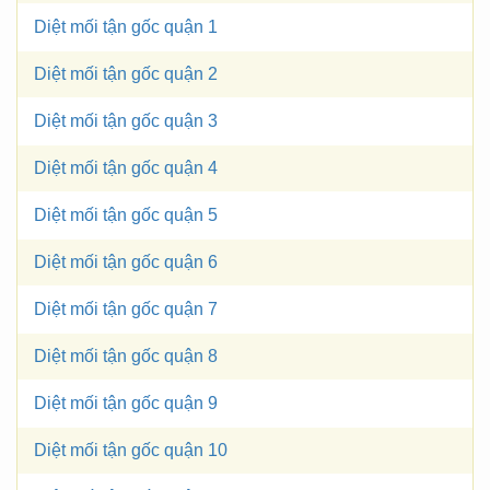
Diệt mối tận gốc quận 1
Diệt mối tận gốc quận 2
Diệt mối tận gốc quận 3
Diệt mối tận gốc quận 4
Diệt mối tận gốc quận 5
Diệt mối tận gốc quận 6
Diệt mối tận gốc quận 7
Diệt mối tận gốc quận 8
Diệt mối tận gốc quận 9
Diệt mối tận gốc quận 10