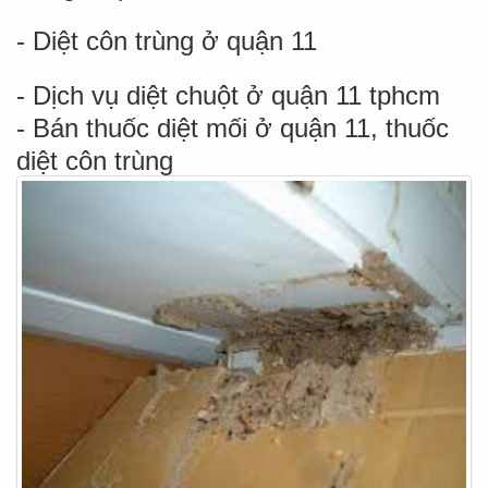
- Diệt côn trùng ở quận 11
- Dịch vụ diệt chuột ở quận 11 tphcm
- Bán thuốc diệt mối ở quận 11, thuốc
diệt côn trùng