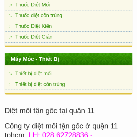
Thuốc Diệt Mối
Thuốc diệt côn trùng
Thuốc Diệt Kiến
Thuốc Diệt Gián
Máy Móc - Thiết Bị
Thiết bị diệt mối
Thiết bị diệt côn trùng
Diệt mối tận gốc tại quận 11
Công ty diệt mối tận gốc ở quận 11
tphcm.
LH:
028.62728836 -