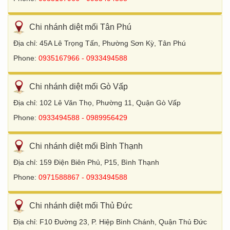
Chi nhánh diệt mối Tân Phú
Địa chỉ: 45A Lê Trọng Tấn, Phường Sơn Kỳ, Tân Phú
Phone:
0935167966 - 0933494588
Chi nhánh diệt mối Gò Vấp
Địa chỉ: 102 Lê Văn Thọ, Phường 11, Quận Gò Vấp
Phone:
0933494588 - 0989956429
Chi nhánh diệt mối Bình Thạnh
Địa chỉ: 159 Điện Biên Phủ, P15, Bình Thạnh
Phone:
0971588867 - 0933494588
Chi nhánh diệt mối Thủ Đức
Địa chỉ: F10 Đường 23, P. Hiệp Bình Chánh, Quận Thủ Đức