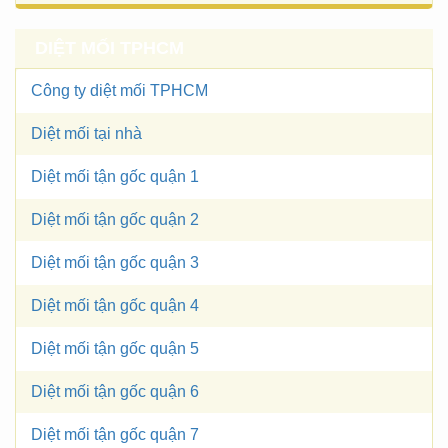
DIỆT MỐI TPHCM
Công ty diệt mối TPHCM
Diệt mối tại nhà
Diệt mối tận gốc quận 1
Diệt mối tận gốc quận 2
Diệt mối tận gốc quận 3
Diệt mối tận gốc quận 4
Diệt mối tận gốc quận 5
Diệt mối tận gốc quận 6
Diệt mối tận gốc quận 7