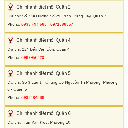
Chi nhánh diệt mối Quận 2
Địa chỉ: Số 23A Đường Số 29, Bình Trưng Tây, Quận 2
Phone:
0933 494 588 - 0971588867
Chi nhánh diệt mối Quận 4
Địa chỉ: 224 Bến Vân Đồn, Quận 4
Phone:
0989956429
Chi nhánh diệt mối Quận 5
Địa chỉ: Số 3 Lầu 1 - Chung Cư Nguyễn Tri Phương- Phường
6 - Quận 5
Phone:
0933494588
Chi nhánh diệt mối Quận 6
Địa chỉ: Trần Văn Kiểu, Phường 10