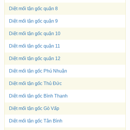
Diệt mối tận gốc quận 8
Diệt mối tận gốc quận 9
Diệt mối tận gốc quận 10
Diệt mối tận gốc quận 11
Diệt mối tận gốc quận 12
Diệt mối tận gốc Phú Nhuận
Diệt mối tận gốc Thủ Đức
Diệt mối tận gốc Bình Thạnh
Diệt mối tận gốc Gò Vấp
Diệt mối tận gốc Tân Bình